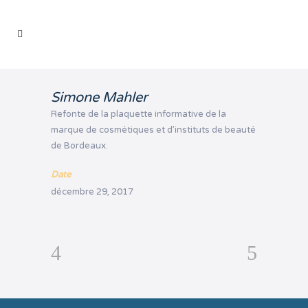
Simone Mahler
Refonte de la plaquette informative de la
marque de cosmétiques et d’instituts de beauté
de Bordeaux.
Date
décembre 29, 2017